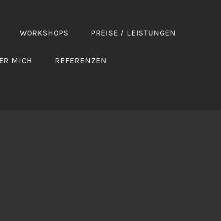
WORKSHOPS
PREISE / LEISTUNGEN
ER MICH
REFERENZEN