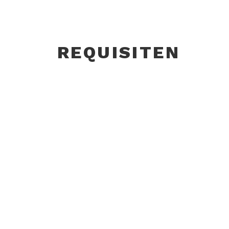
REQUISITEN