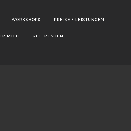
WORKSHOPS
PREISE / LEISTUNGEN
ER MICH
REFERENZEN