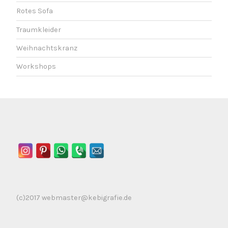
Rotes Sofa
Traumkleider
Weihnachtskranz
Workshops
(c)2017 webmaster@kebigrafie.de