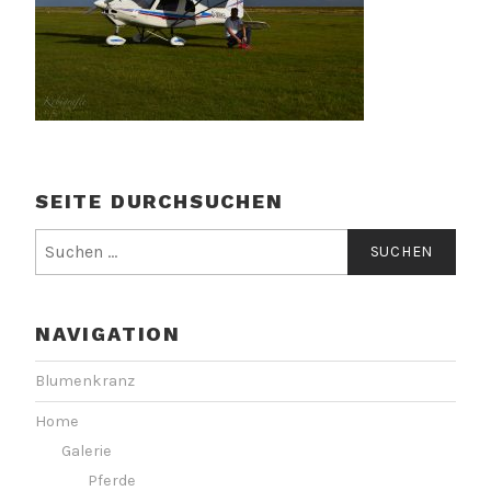
SEITE DURCHSUCHEN
Suchen
nach:
NAVIGATION
Blumenkranz
Home
Galerie
Pferde