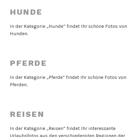
HUNDE
In der Kategorie „Hunde“ findet Ihr schöne Fotos von
Hunden.
PFERDE
In der Kategorie „Pferde“ findet Ihr schöne Fotos von
Pferden.
REISEN
In der Kategorie „Reisen“ findet Ihr interessante
Urlaubsfotos aus den verschiedensten Regionen der