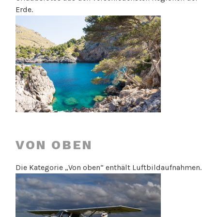
Erde.
VON OBEN
Die Kategorie „Von oben“ enthält Luftbildaufnahmen.