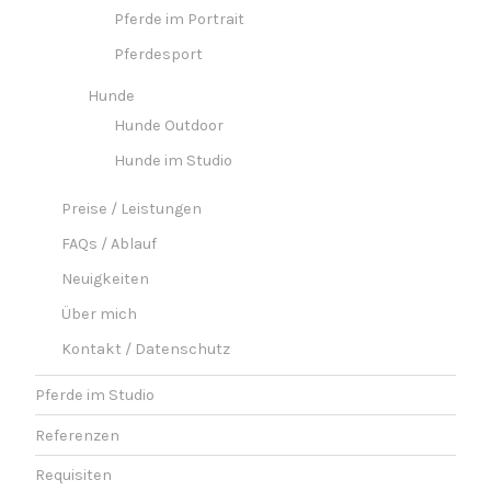
Pferde im Portrait
Pferdesport
Hunde
Hunde Outdoor
Hunde im Studio
Preise / Leistungen
FAQs / Ablauf
Neuigkeiten
Über mich
Kontakt / Datenschutz
Pferde im Studio
Referenzen
Requisiten