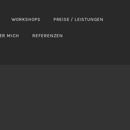
WORKSHOPS
PREISE / LEISTUNGEN
ER MICH
REFERENZEN