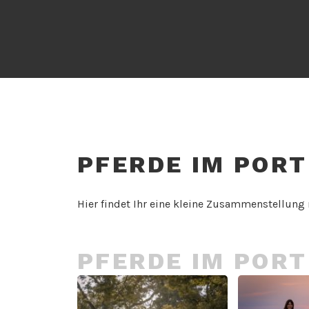
PFERDE IM PORT
Hier findet Ihr eine kleine Zusammenstellung 
PFERDE IM PORT