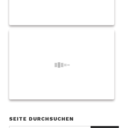
SEITE DURCHSUCHEN