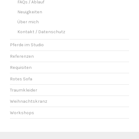
FAQs / Ablauf
Neuigkeiten
Über mich
Kontakt / Datenschutz
Pferde im Studio
Referenzen
Requisiten
Rotes Sofa
Traumkleider
Weihnachtskranz
Workshops