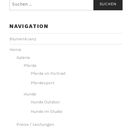
Suchen
nach:
NAVIGATION
Blumenkranz
Home
Galerie
Pferde
Pferde im Portrait
Pferdesport
Hunde
Hunde Outdoor
Hunde im Studio
Preise / Leistungen